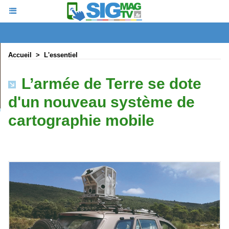
Accueil
>
L'essentiel
L’armée de Terre se dote
d'un nouveau système de
cartographie mobile