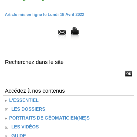
Article mis en ligne le Lundi 18 Avril 2022
Recherchez dans le site
Accédez à nos contenus
L'ESSENTIEL
LES DOSSIERS
PORTRAITS DE GÉOMATICIEN(NE)S
LES VIDÉOS
GUIDE