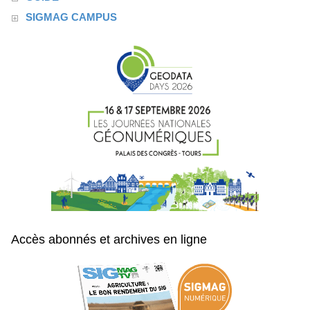
SIGMAG CAMPUS
Accès abonnés et archives en ligne