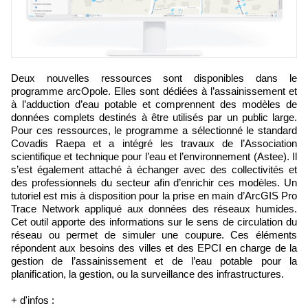
Deux nouvelles ressources sont disponibles dans le
programme arcOpole. Elles sont dédiées à l’assainissement et
à l’adduction d’eau potable et comprennent des modèles de
données complets destinés à être utilisés par un public large.
Pour ces ressources, le programme a sélectionné le standard
Covadis Raepa et a intégré les travaux de l’Association
scientifique et technique pour l’eau et l’environnement (Astee). Il
s’est également attaché à échanger avec des collectivités et
des professionnels du secteur afin d’enrichir ces modèles. Un
tutoriel est mis à disposition pour la prise en main d’ArcGIS Pro
Trace Network appliqué aux données des réseaux humides.
Cet outil apporte des informations sur le sens de circulation du
réseau ou permet de simuler une coupure. Ces éléments
répondent aux besoins des villes et des EPCI en charge de la
gestion de l’assainissement et de l’eau potable pour la
planification, la gestion, ou la surveillance des infrastructures.
+ d'infos :