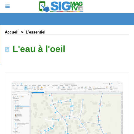
Accueil
>
L'essentiel
L'eau à l'oeil