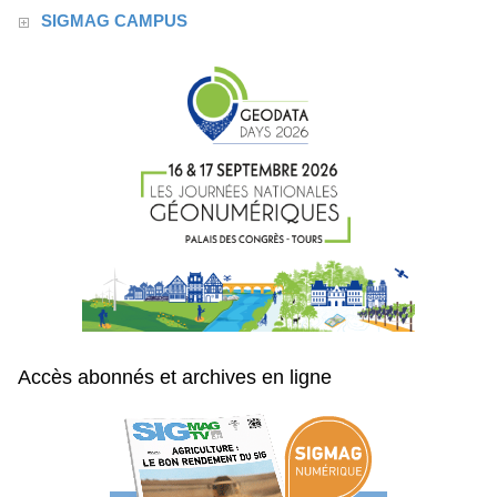
SIGMAG CAMPUS
Accès abonnés et archives en ligne