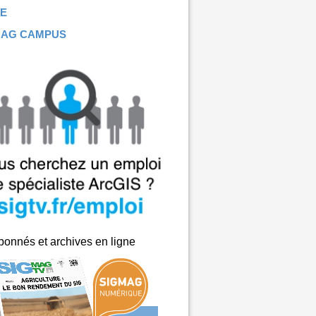
E
MAG CAMPUS
onnés et archives en ligne