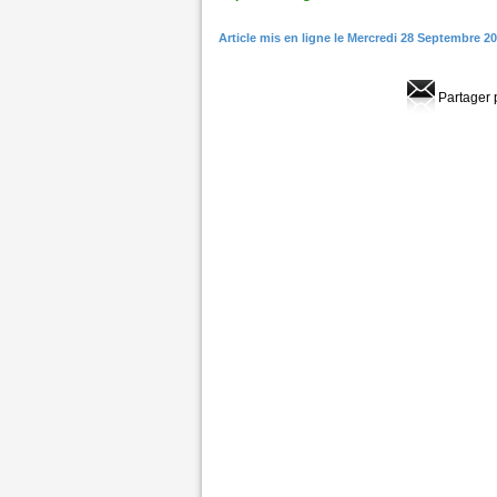
Article mis en ligne le Mercredi 28 Septembre 2
Partager 