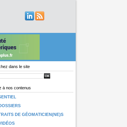
hez dans le site
 à nos contenus
SENTIEL
DOSSIERS
RAITS DE GÉOMATICIEN(NE)S
VIDÉOS