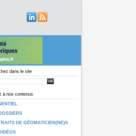
hez dans le site
 à nos contenus
SENTIEL
DOSSIERS
RAITS DE GÉOMATICIEN(NE)S
VIDÉOS