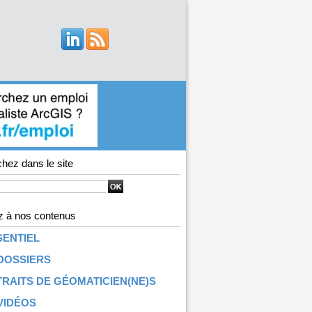
hez dans le site
 à nos contenus
SENTIEL
DOSSIERS
RAITS DE GÉOMATICIEN(NE)S
VIDÉOS