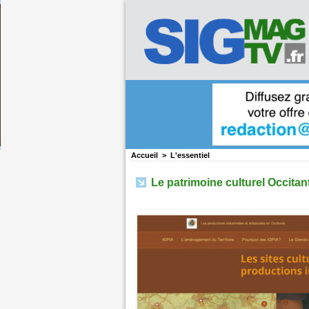
Accueil
>
L'essentiel
Le patrimoine culturel Occitant