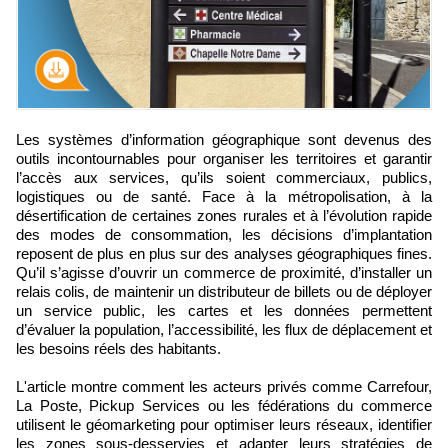
Les systèmes d’information géographique sont devenus des
outils incontournables pour organiser les territoires et garantir
l’accès aux services, qu’ils soient commerciaux, publics,
logistiques ou de santé. Face à la métropolisation, à la
désertification de certaines zones rurales et à l’évolution rapide
des modes de consommation, les décisions d’implantation
reposent de plus en plus sur des analyses géographiques fines.
Qu’il s’agisse d’ouvrir un commerce de proximité, d’installer un
relais colis, de maintenir un distributeur de billets ou de déployer
un service public, les cartes et les données permettent
d’évaluer la population, l’accessibilité, les flux de déplacement et
les besoins réels des habitants.
L'article montre comment les acteurs privés comme Carrefour,
La Poste, Pickup Services ou les fédérations du commerce
utilisent le géomarketing pour optimiser leurs réseaux, identifier
les zones sous-desservies et adapter leurs stratégies de