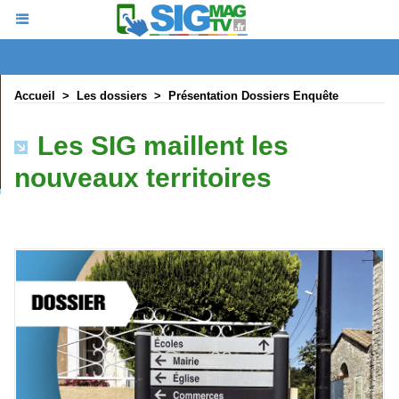
Accueil
>
Les dossiers
>
Présentation Dossiers Enquête
Les SIG maillent les
nouveaux territoires