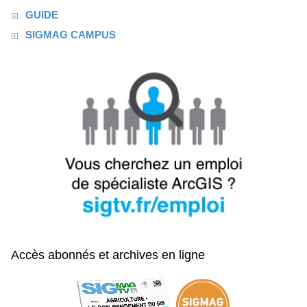
GUIDE
SIGMAG CAMPUS
Accès abonnés et archives en ligne