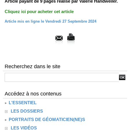
Article payant de 9 pages réalisé par Valérie Handweiler.
Cliquez ici pour acheter cet article
Article mis en ligne le Vendredi 27 Septembre 2024
Recherchez dans le site
Accédez à nos contenus
L'ESSENTIEL
LES DOSSIERS
PORTRAITS DE GÉOMATICIEN(NE)S
LES VIDÉOS