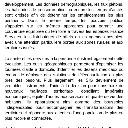
développement. Les données démographiques, les flux piétons,
les habitudes de consommation ou encore les temps d’accès
sont croisés afin de déterminer les emplacements les plus
pertinents. Dans le même temps, les pouvoirs publics
s’appuient sur les mêmes approches pour garantir une
couverture équilibrée du territoire à travers les espaces France
Services, les distributeurs de billets ou les agences postales,
avec une attention particulière portée aux zones rurales et aux
territoires isolés.
La santé et les services à la personne illustrent également cette
évolution. Les outils géographiques permettent d’optimiser les
tournées d’aide à domicile, d’identifier les déserts médicaux ou
encore de déployer des solutions de téléconsultation au plus
près des besoins. Plus largement, les SIG deviennent de
véritables instruments d’aide à la décision pour construire de
nouveaux maillages territoriaux, conciliant impératifs
économiques, équité d’accès aux services et qualité de vie des
habitants. Ils apparaissent ainsi comme des boussoles
indispensables pour accompagner les transformations des
territoires et répondre aux attentes d’une population de plus en
plus mobile et connectée.