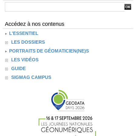
Accédez à nos contenus
L'ESSENTIEL
LES DOSSIERS
PORTRAITS DE GÉOMATICIEN(NE)S
LES VIDÉOS
GUIDE
SIGMAG CAMPUS