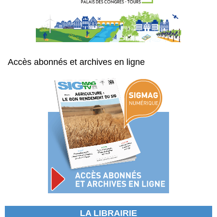
Accès abonnés et archives en ligne
LA LIBRAIRIE