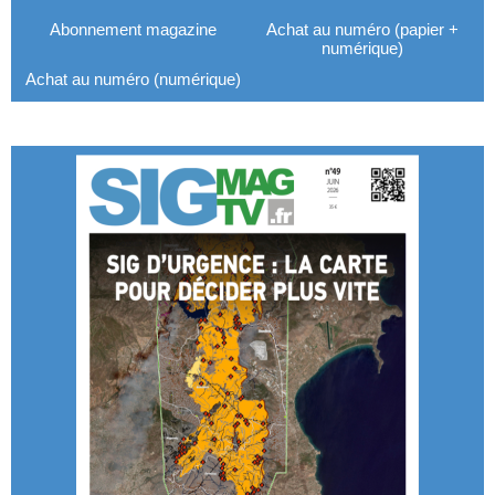
Abonnement magazine
Achat au numéro (papier +
numérique)
Achat au numéro (numérique)