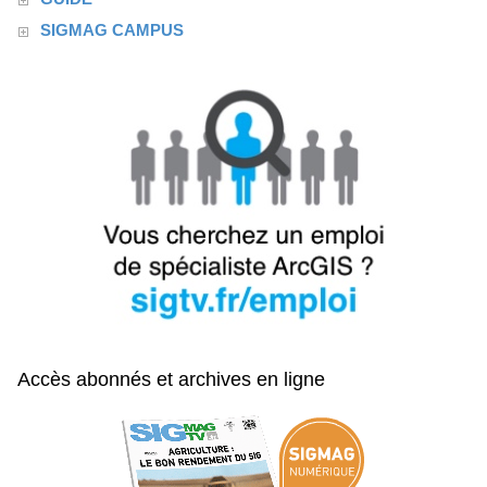
SIGMAG CAMPUS
Accès abonnés et archives en ligne