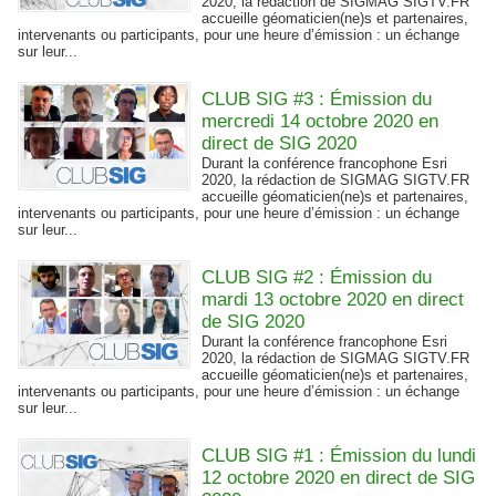
2020, la rédaction de SIGMAG SIGTV.FR
accueille géomaticien(ne)s et partenaires,
intervenants ou participants, pour une heure d’émission : un échange
sur leur...
CLUB SIG #3 : Émission du
mercredi 14 octobre 2020 en
direct de SIG 2020
Durant la conférence francophone Esri
2020, la rédaction de SIGMAG SIGTV.FR
accueille géomaticien(ne)s et partenaires,
intervenants ou participants, pour une heure d’émission : un échange
sur leur...
CLUB SIG #2 : Émission du
mardi 13 octobre 2020 en direct
de SIG 2020
Durant la conférence francophone Esri
2020, la rédaction de SIGMAG SIGTV.FR
accueille géomaticien(ne)s et partenaires,
intervenants ou participants, pour une heure d’émission : un échange
sur leur...
CLUB SIG #1 : Émission du lundi
12 octobre 2020 en direct de SIG