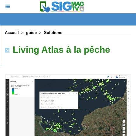
Accueil
>
guide
>
Solutions
Living Atlas à la pêche