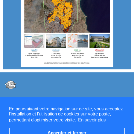
@VPW - Mentions légales, CMU, cookies et RGPD
En poursuivant votre navigation sur ce site, vous acceptez
l'installation et l'utilisation de cookies sur votre poste,
permettant d'optimiser votre visite.
En savoir plus
Contactez la rédaction de SIGMAG & SIGTV
Accepter et fermer