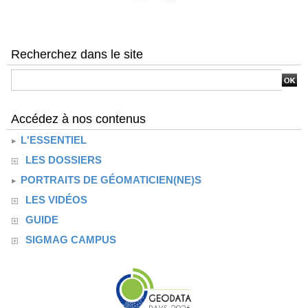
Recherchez dans le site
Accédez à nos contenus
L'ESSENTIEL
LES DOSSIERS
PORTRAITS DE GÉOMATICIEN(NE)S
LES VIDÉOS
GUIDE
SIGMAG CAMPUS