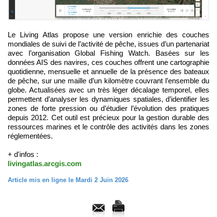
Le Living Atlas propose une version enrichie des couches
mondiales de suivi de l’activité de pêche, issues d’un partenariat
avec l’organisation Global Fishing Watch. Basées sur les
données AIS des navires, ces couches offrent une cartographie
quotidienne, mensuelle et annuelle de la présence des bateaux
de pêche, sur une maille d’un kilomètre couvrant l’ensemble du
globe. Actualisées avec un très léger décalage temporel, elles
permettent d’analyser les dynamiques spatiales, d’identifier les
zones de forte pression ou d’étudier l’évolution des pratiques
depuis 2012. Cet outil est précieux pour la gestion durable des
ressources marines et le contrôle des activités dans les zones
réglementées.
+ d'infos :
livingatlas.arcgis.com
Article mis en ligne le Mardi 2 Juin 2026