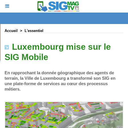
Accueil
>
L'essentiel
Luxembourg mise sur le
SIG Mobile
En rapprochant la donnée géographique des agents de
terrain, la Ville de Luxembourg a transformé son SIG en
une plate-forme de services au cœur des processus
métiers.