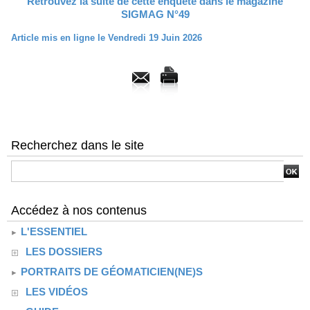
Retrouvez la suite de cette enquête dans le magazine
SIGMAG N°49
Article mis en ligne le Vendredi 19 Juin 2026
Recherchez dans le site
Accédez à nos contenus
L'ESSENTIEL
LES DOSSIERS
PORTRAITS DE GÉOMATICIEN(NE)S
LES VIDÉOS