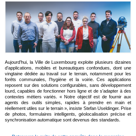
Aujourd’hui, la Ville de Luxembourg exploite plusieurs dizaines
d’applications, mobiles et bureautiques confondues, dont une
vingtaine dédiée au travail sur le terrain, notamment pour les
forêts communales, l’hygiène et la voirie. Ces applications
reposent sur des solutions configurables, sans développement
lourd, capables de fonctionner hors ligne et de s’adapter à des
contextes métiers variés. « Notre objectif est de fournir aux
agents des outils simples, rapides à prendre en main et
réellement utiles sur le terrain », insiste Stefan Useldinger. Prise
de photos, formulaires intelligents, géolocalisation précise et
synchronisation automatique sont devenus des standards.