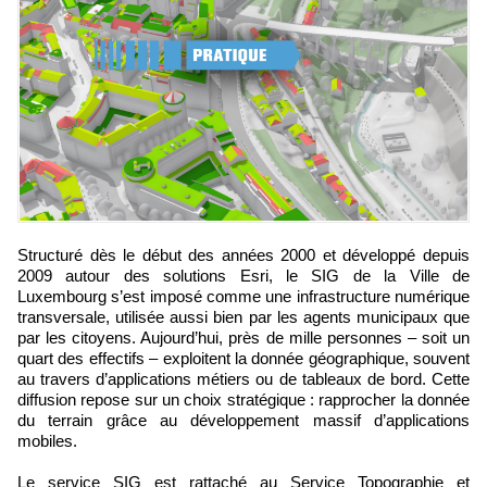
Structuré dès le début des années 2000 et développé depuis
2009 autour des solutions Esri, le SIG de la Ville de
Luxembourg s’est imposé comme une infrastructure numérique
transversale, utilisée aussi bien par les agents municipaux que
par les citoyens. Aujourd’hui, près de mille personnes – soit un
quart des effectifs – exploitent la donnée géographique, souvent
au travers d’applications métiers ou de tableaux de bord. Cette
diffusion repose sur un choix stratégique : rapprocher la donnée
du terrain grâce au développement massif d’applications
mobiles.
Le service SIG est rattaché au Service Topographie et