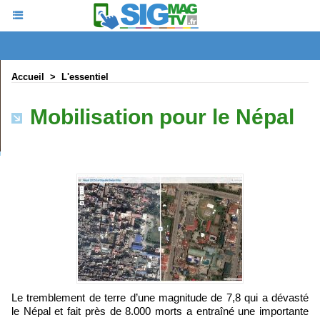
Accueil
>
L'essentiel
Mobilisation pour le Népal
Le tremblement de terre d’une magnitude de 7,8 qui a dévasté
le Népal et fait près de 8.000 morts a entraîné une importante