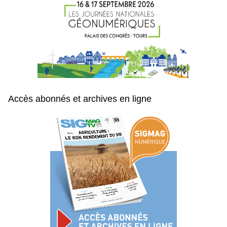
Accès abonnés et archives en ligne