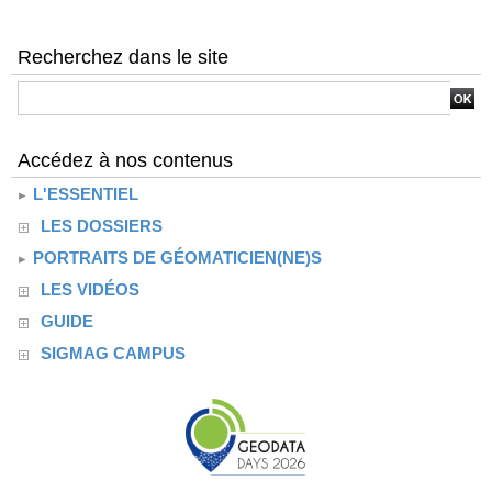
Recherchez dans le site
Accédez à nos contenus
L'ESSENTIEL
LES DOSSIERS
PORTRAITS DE GÉOMATICIEN(NE)S
LES VIDÉOS
GUIDE
SIGMAG CAMPUS