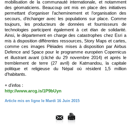
mobilisation de la communauté internationale, et notamment
des géomaticiens. Beaucoup ont mis en place des initiatives
permettant d’organiser l’acheminement et l’organisation des
secours, d’échanger avec les populations sur place. Comme
toujours, les producteurs de données et fournisseurs de
technologies participent également à cet élan de solidarité.
Ainsi, le département en charge des catastrophes chez Esri a
mis à disposition différentes ressources, Story Maps et cartes,
comme ces images Pléiades mises à disposition par Airbus
Defence and Space pour le programme européen Copernicus
et illustrant avant (cliché du 29 novembre 2014) et après le
tremblement de terre (27 avril) de Katmandou, la capitale
politique et religieuse du Népal où résident 1,5 million
d’habitants.
+ d'infos :
http://www.arcg.is/1P9bUyn
Article mis en ligne le Mardi 16 Juin 2015