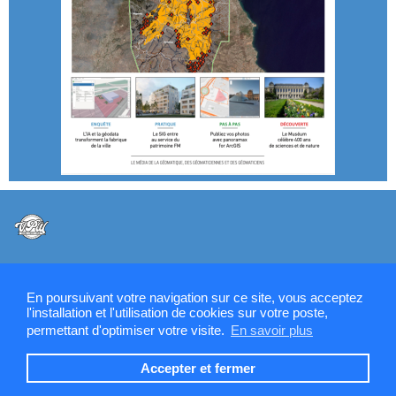
@VPW - Mentions légales, CMU, cookies et RGPD
En poursuivant votre navigation sur ce site, vous acceptez
l'installation et l'utilisation de cookies sur votre poste,
permettant d'optimiser votre visite.
En savoir plus
Contactez la rédaction de SIGMAG & SIGTV
Accepter et fermer