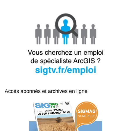
Accès abonnés et archives en ligne