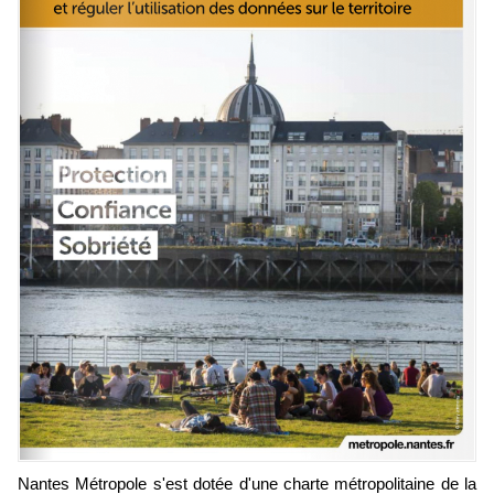
Nantes Métropole s'est dotée d'une charte métropolitaine de la