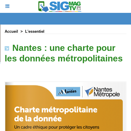
Accueil
>
L'essentiel
Nantes : une charte pour
les données métropolitaines