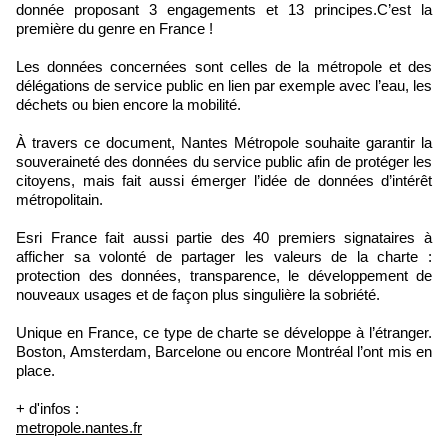
donnée proposant 3 engagements et 13 principes.C’est la
première du genre en France !
Les données concernées sont celles de la métropole et des
délégations de service public en lien par exemple avec l’eau, les
déchets ou bien encore la mobilité.
À travers ce document, Nantes Métropole souhaite garantir la
souveraineté des données du service public afin de protéger les
citoyens, mais fait aussi émerger l’idée de données d’intérêt
métropolitain.
Esri France fait aussi partie des 40 premiers signataires à
afficher sa volonté de partager les valeurs de la charte :
protection des données, transparence, le développement de
nouveaux usages et de façon plus singulière la sobriété.
Unique en France, ce type de charte se développe à l’étranger.
Boston, Amsterdam, Barcelone ou encore Montréal l’ont mis en
place.
+ d'infos :
metropole.nantes.fr