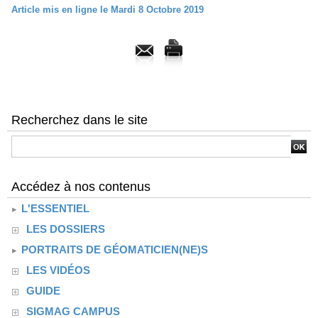
Article mis en ligne le Mardi 8 Octobre 2019
Recherchez dans le site
Accédez à nos contenus
L'ESSENTIEL
LES DOSSIERS
PORTRAITS DE GÉOMATICIEN(NE)S
LES VIDÉOS
GUIDE
SIGMAG CAMPUS