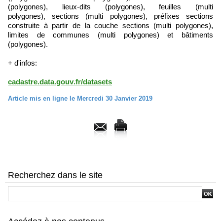
(polygones), lieux-dits (polygones), feuilles (multi
polygones), sections (multi polygones), préfixes sections
construite à partir de la couche sections (multi polygones),
limites de communes (multi polygones) et bâtiments
(polygones).
+ d'infos:
cadastre.data.gouv.fr/datasets
Article mis en ligne le Mercredi 30 Janvier 2019
Recherchez dans le site