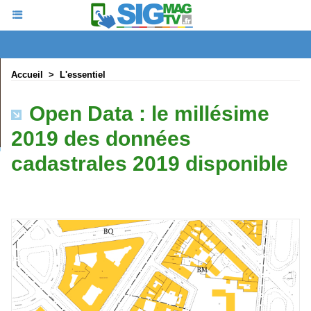
Accueil
>
L'essentiel
Open Data : le millésime
2019 des données
cadastrales 2019 disponible