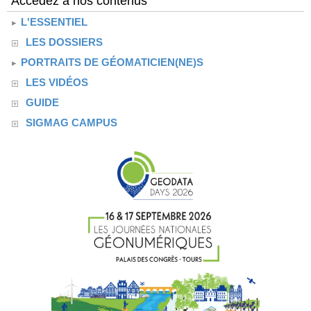
Accédez à nos contenus
L'ESSENTIEL
LES DOSSIERS
PORTRAITS DE GÉOMATICIEN(NE)S
LES VIDÉOS
GUIDE
SIGMAG CAMPUS