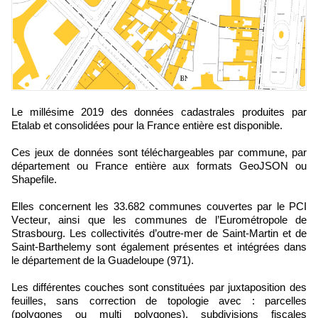
Le millésime 2019 des données cadastrales produites par
Etalab et consolidées pour la France entière est disponible.
Ces jeux de données sont téléchargeables par commune, par
département ou France entière aux formats
GeoJSON ou
Shapefile.
Elles concernent les 33.682 communes couvertes par le PCI
Vecteur, ainsi que les communes de l’Eurométropole de
Strasbourg. Les collectivités d’outre-mer de Saint-Martin et de
Saint-Barthelemy sont également présentes et intégrées dans
le département de la Guadeloupe (971).
Les différentes couches sont constituées par juxtaposition des
feuilles, sans correction de topologie avec : parcelles
(polygones ou multi polygones), subdivisions fiscales