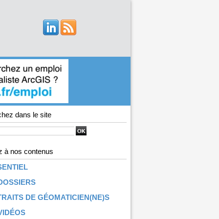
hez dans le site
 à nos contenus
SENTIEL
DOSSIERS
RAITS DE GÉOMATICIEN(NE)S
VIDÉOS