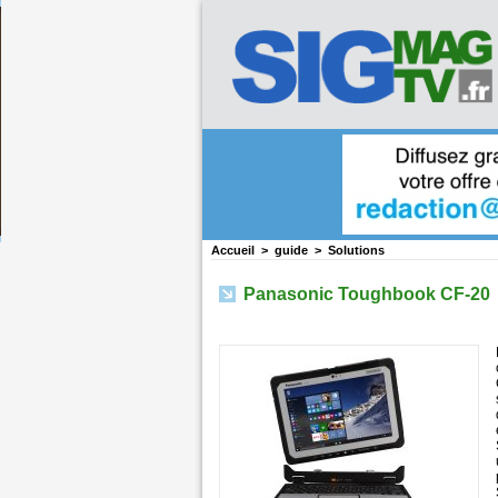
Accueil
>
guide
>
Solutions
Panasonic Toughbook CF-20