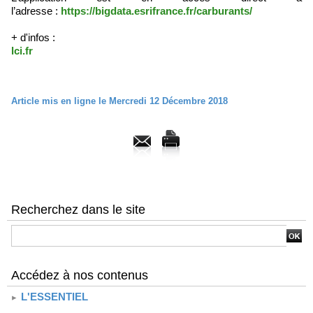
l’adresse :
https://bigdata.esrifrance.fr/carburants/
+ d'infos :
lci.fr
Article mis en ligne le Mercredi 12 Décembre 2018
Recherchez dans le site
Accédez à nos contenus
L'ESSENTIEL