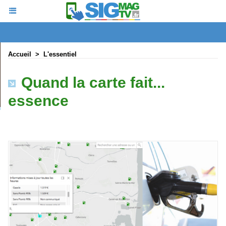
Accueil
>
L'essentiel
Quand la carte fait...
essence