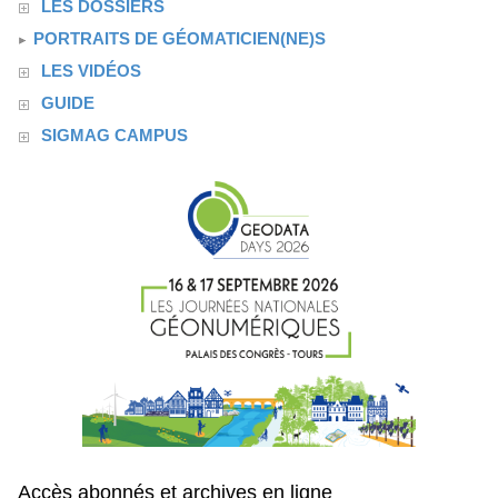
LES DOSSIERS
PORTRAITS DE GÉOMATICIEN(NE)S
LES VIDÉOS
GUIDE
SIGMAG CAMPUS
Accès abonnés et archives en ligne