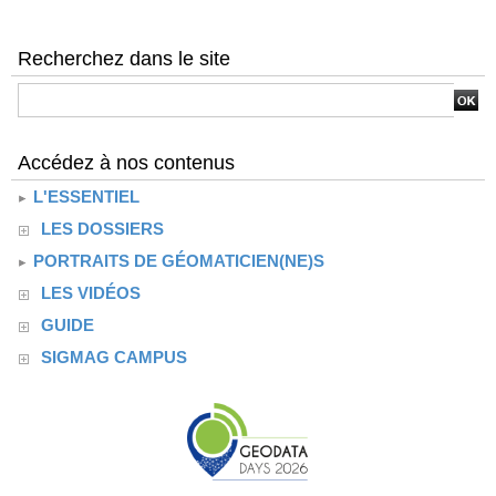
Recherchez dans le site
Accédez à nos contenus
L'ESSENTIEL
LES DOSSIERS
PORTRAITS DE GÉOMATICIEN(NE)S
LES VIDÉOS
GUIDE
SIGMAG CAMPUS