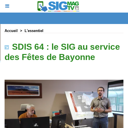
Accueil
>
L'essentiel
SDIS 64 : le SIG au service
des Fêtes de Bayonne