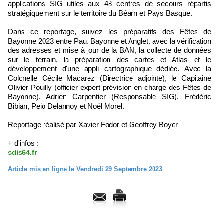
applications SIG utiles aux 48 centres de secours répartis
stratégiquement sur le territoire du Béarn et Pays Basque.
Dans ce reportage, suivez les préparatifs des Fêtes de
Bayonne 2023 entre Pau, Bayonne et Anglet, avec la vérification
des adresses et mise à jour de la BAN, la collecte de données
sur le terrain, la préparation des cartes et Atlas et le
développement d'une appli cartographique dédiée. Avec la
Colonelle Cécile Macarez (Directrice adjointe), le Capitaine
Olivier Pouilly (officier expert prévision en charge des Fêtes de
Bayonne), Adrien Carpentier (Responsable SIG), Frédéric
Bibian, Peio Delannoy et Noël Morel.
Reportage réalisé par Xavier Fodor et Geoffrey Boyer
+ d'infos :
sdis64.fr
Article mis en ligne le Vendredi 29 Septembre 2023