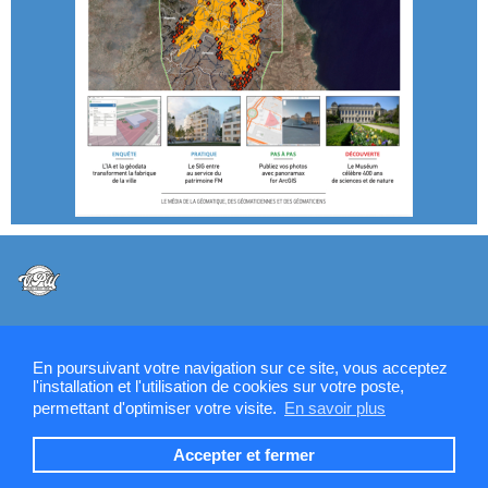
@VPW - Mentions légales, CMU, cookies et RGPD
En poursuivant votre navigation sur ce site, vous acceptez
l'installation et l'utilisation de cookies sur votre poste,
permettant d'optimiser votre visite.
En savoir plus
Contactez la rédaction de SIGMAG & SIGTV
Accepter et fermer