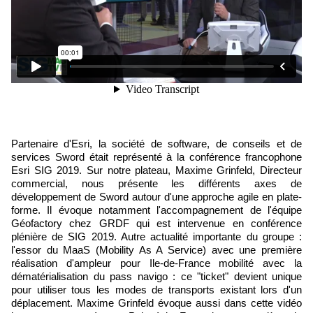
Partenaire d'Esri, la société de software, de conseils et de
services Sword était représenté à la conférence francophone
Esri SIG 2019. Sur notre plateau, Maxime Grinfeld, Directeur
commercial, nous présente les différents axes de
développement de Sword autour d'une approche agile en plate-
forme. Il évoque notamment l'accompagnement de l'équipe
Géofactory chez GRDF qui est intervenue en conférence
plénière de SIG 2019. Autre actualité importante du groupe :
l'essor du MaaS (Mobility As A Service) avec une première
réalisation d'ampleur pour Ile-de-France mobilité avec la
dématérialisation du pass navigo : ce "ticket" devient unique
pour utiliser tous les modes de transports existant lors d'un
déplacement. Maxime Grinfeld évoque aussi dans cette vidéo