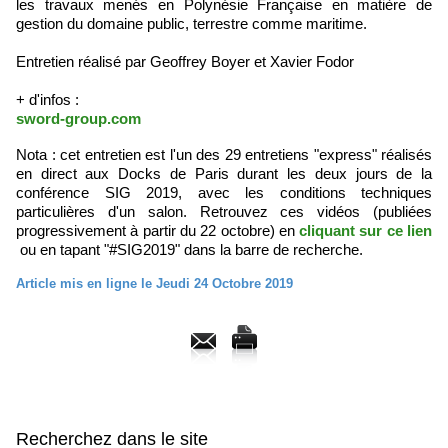
les travaux menés en Polynésie Française en matière de
gestion du domaine public, terrestre comme maritime.
Entretien réalisé par Geoffrey Boyer et Xavier Fodor
+ d'infos :
sword-group.com
Nota : cet entretien est l'un des 29 entretiens "express" réalisés
en direct aux Docks de Paris durant les deux jours de la
conférence SIG 2019, avec les conditions techniques
particulières d'un salon. Retrouvez ces vidéos (publiées
progressivement à partir du 22 octobre) en
cliquant sur ce lien
ou en tapant "#SIG2019" dans la barre de recherche.
Article mis en ligne le Jeudi 24 Octobre 2019
Recherchez dans le site