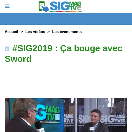
Accueil
>
Les vidéos
>
Les événements
#SIG2019 : Ça bouge avec
Sword