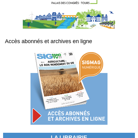
Accès abonnés et archives en ligne
LA LIBRAIRIE