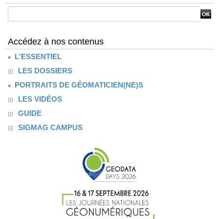
Accédez à nos contenus
L'ESSENTIEL
LES DOSSIERS
PORTRAITS DE GÉOMATICIEN(NE)S
LES VIDÉOS
GUIDE
SIGMAG CAMPUS