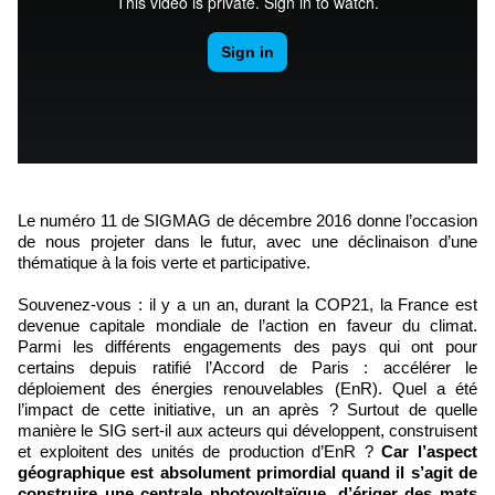
Le numéro 11 de SIGMAG de décembre 2016 donne l’occasion
de nous projeter dans le futur, avec une déclinaison d’une
thématique à la fois verte et participative.
Souvenez-vous : il y a un an, durant la COP21, la France est
devenue capitale mondiale de l’action en faveur du climat.
Parmi les différents engagements des pays qui ont pour
certains depuis ratifié l’Accord de Paris : accélérer le
déploiement des énergies renouvelables (EnR). Quel a été
l’impact de cette initiative, un an après ? Surtout de quelle
manière le SIG sert-il aux acteurs qui développent, construisent
et exploitent des unités de production d’EnR ?
Car l’aspect
géographique est absolument primordial quand il s’agit de
construire une centrale photovoltaïque, d’ériger des mats