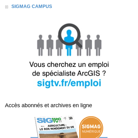
SIGMAG CAMPUS
Accès abonnés et archives en ligne