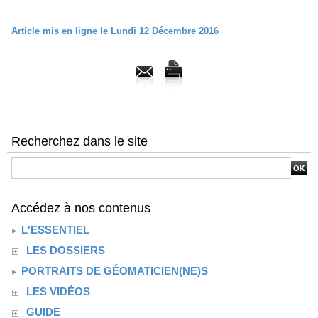
Article mis en ligne le Lundi 12 Décembre 2016
Recherchez dans le site
Accédez à nos contenus
L'ESSENTIEL
LES DOSSIERS
PORTRAITS DE GÉOMATICIEN(NE)S
LES VIDÉOS
GUIDE