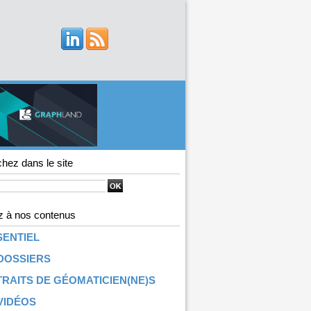
hez dans le site
 à nos contenus
SENTIEL
DOSSIERS
RAITS DE GÉOMATICIEN(NE)S
VIDÉOS