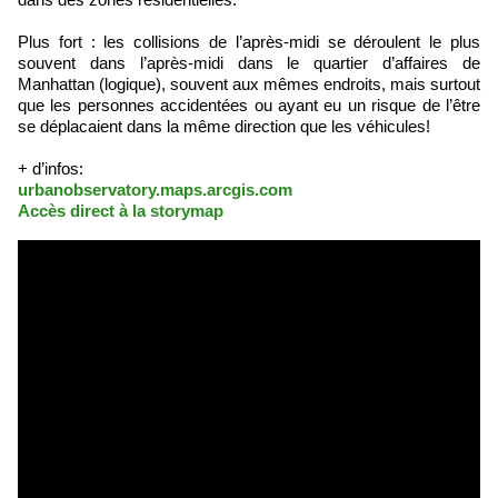
Plus fort : les collisions de l’après-midi se déroulent le plus
souvent dans l’après-midi dans le quartier d’affaires de
Manhattan (logique), souvent aux mêmes endroits, mais surtout
que les personnes accidentées ou ayant eu un risque de l’être
se déplacaient dans la même direction que les véhicules!
+ d’infos:
urbanobservatory.maps.arcgis.com
Accès direct à la storymap