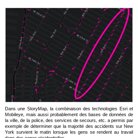
Dans une StoryMap, la combinaison des technologies Esri et
Mobileye, mais aussi probablement des bases de données de
la ville, de la police, des services de secours, etc. a permis par
exemple de déterminer que la majorité des accidents sur New
York survient le matin lorsque les gens se rendent au travail
dans des zones résidentielles.