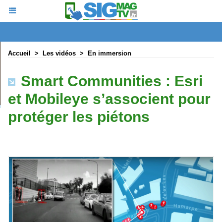
Accueil
>
Les vidéos
>
En immersion
Smart Communities : Esri
et Mobileye s’associent pour
protéger les piétons