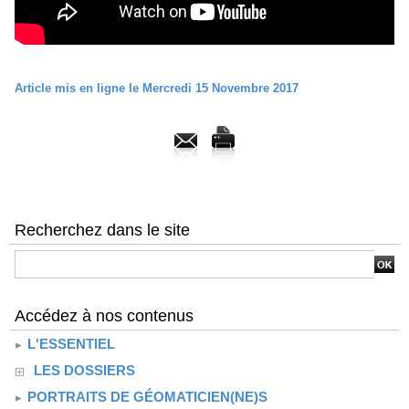
Article mis en ligne le Mercredi 15 Novembre 2017
Recherchez dans le site
Accédez à nos contenus
L'ESSENTIEL
LES DOSSIERS
PORTRAITS DE GÉOMATICIEN(NE)S