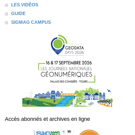
LES VIDÉOS
GUIDE
SIGMAG CAMPUS
Accès abonnés et archives en ligne