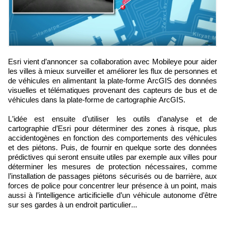
Esri vient d’annoncer sa collaboration avec Mobileye pour aider
les villes à mieux surveiller et améliorer les flux de personnes et
de véhicules en alimentant la plate-forme ArcGIS des données
visuelles et télématiques provenant des capteurs de bus et de
véhicules dans la plate-forme de cartographie ArcGIS.
L’idée est ensuite d’utiliser les outils d’analyse et de
cartographie d’Esri pour déterminer des zones à risque, plus
accidentogènes en fonction des comportements des véhicules
et des piétons. Puis, de fournir en quelque sorte des données
prédictives qui seront ensuite utiles par exemple aux villes pour
déterminer les mesures de protection nécessaires, comme
l’installation de passages piétons sécurisés ou de barrière, aux
forces de police pour concentrer leur présence à un point, mais
aussi à l’intelligence articificielle d’un véhicule autonome d’être
sur ses gardes à un endroit particulier...