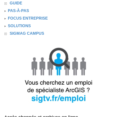
GUIDE
PAS-À-PAS
FOCUS ENTREPRISE
SOLUTIONS
SIGMAG CAMPUS