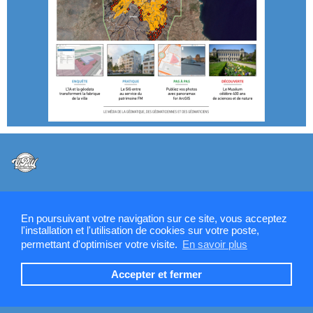
@VPW - Mentions légales, CMU, cookies et RGPD
En poursuivant votre navigation sur ce site, vous acceptez
l'installation et l'utilisation de cookies sur votre poste,
permettant d'optimiser votre visite.
En savoir plus
Contactez la rédaction de SIGMAG & SIGTV
Accepter et fermer
Devenez annonceur SIGMAG-SIGTV.FR