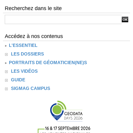
Recherchez dans le site
Accédez à nos contenus
L'ESSENTIEL
LES DOSSIERS
PORTRAITS DE GÉOMATICIEN(NE)S
LES VIDÉOS
GUIDE
SIGMAG CAMPUS