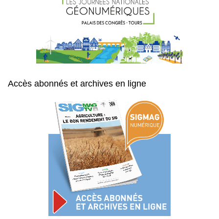
Accès abonnés et archives en ligne