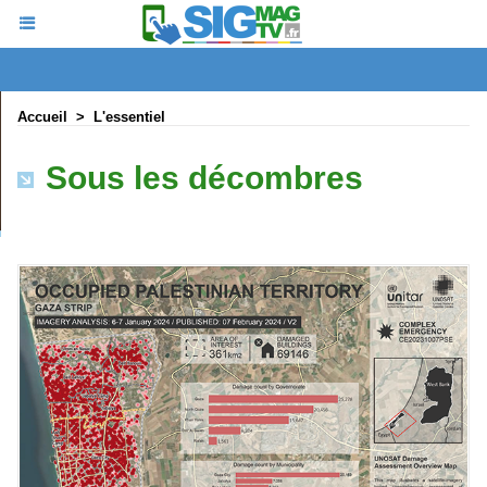
Accueil
>
L'essentiel
Sous les décombres