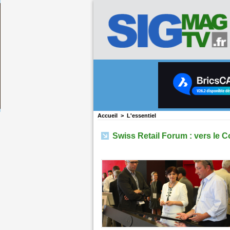
Accueil
>
L'essentiel
Swiss Retail Forum : vers le 