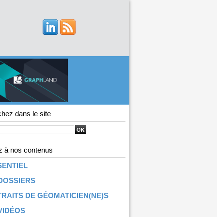
hez dans le site
 à nos contenus
SENTIEL
DOSSIERS
RAITS DE GÉOMATICIEN(NE)S
VIDÉOS