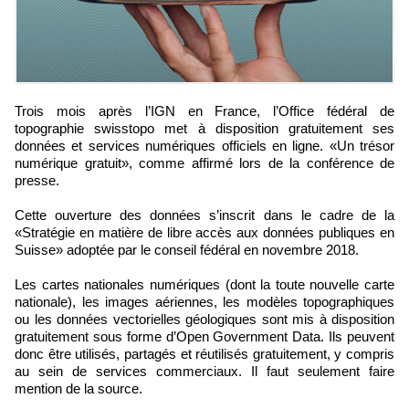
Trois mois après l’IGN en France, l’Office fédéral de
topographie swisstopo met à disposition gratuitement ses
données et services numériques officiels en ligne. «Un trésor
numérique gratuit», comme affirmé lors de la conférence de
presse.
Cette ouverture des données s’inscrit dans le cadre de la
«Stratégie en matière de libre accès aux données publiques en
Suisse» adoptée par le conseil fédéral en novembre 2018.
Les cartes nationales numériques (dont la toute nouvelle carte
nationale), les images aériennes, les modèles topographiques
ou les données vectorielles géologiques sont mis à disposition
gratuitement sous forme d’Open Government Data. Ils peuvent
donc être utilisés, partagés et réutilisés gratuitement, y compris
au sein de services commerciaux. Il faut seulement faire
mention de la source.