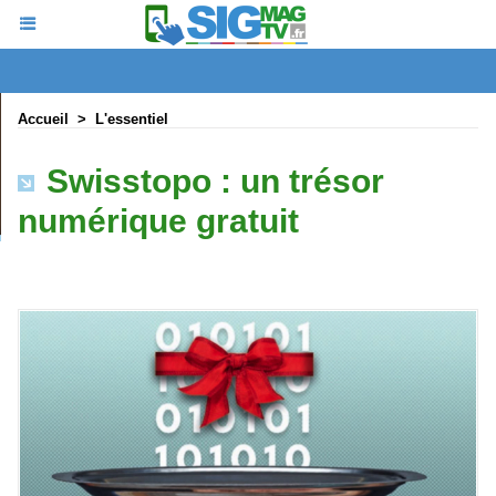
Accueil
>
L'essentiel
Swisstopo : un trésor
numérique gratuit