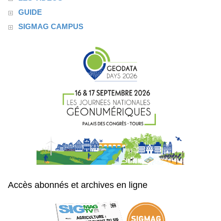
GUIDE
SIGMAG CAMPUS
Accès abonnés et archives en ligne