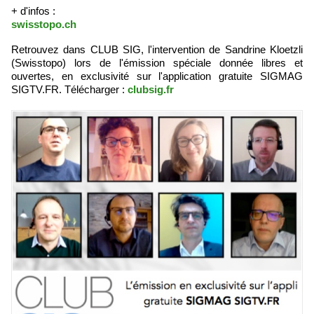
+ d'infos :
swisstopo.ch
Retrouvez dans CLUB SIG, l'intervention de Sandrine Kloetzli
(Swisstopo) lors de l'émission spéciale donnée libres et
ouvertes, en exclusivité sur l'application gratuite SIGMAG
SIGTV.FR. Télécharger :
clubsig.fr