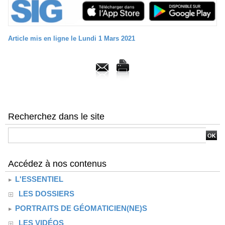
Article mis en ligne le Lundi 1 Mars 2021
Recherchez dans le site
Accédez à nos contenus
L'ESSENTIEL
LES DOSSIERS
PORTRAITS DE GÉOMATICIEN(NE)S
LES VIDÉOS