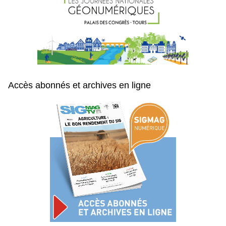
Accès abonnés et archives en ligne