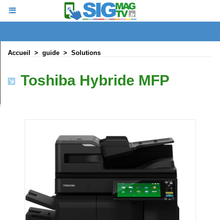
Accueil
>
guide
>
Solutions
Toshiba Hybride MFP