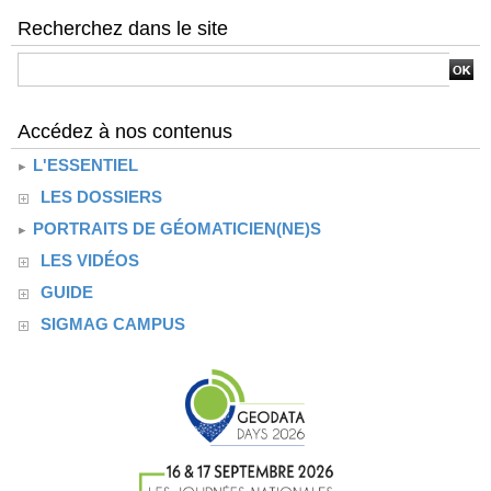
Recherchez dans le site
Accédez à nos contenus
L'ESSENTIEL
LES DOSSIERS
PORTRAITS DE GÉOMATICIEN(NE)S
LES VIDÉOS
GUIDE
SIGMAG CAMPUS