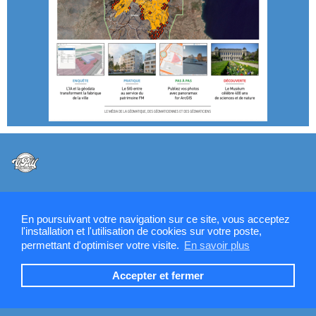
@VPW - Mentions légales, CMU, cookies et RGPD
En poursuivant votre navigation sur ce site, vous acceptez
l'installation et l'utilisation de cookies sur votre poste,
permettant d'optimiser votre visite.
En savoir plus
Contactez la rédaction de SIGMAG & SIGTV
Accepter et fermer
Devenez annonceur SIGMAG-SIGTV.FR