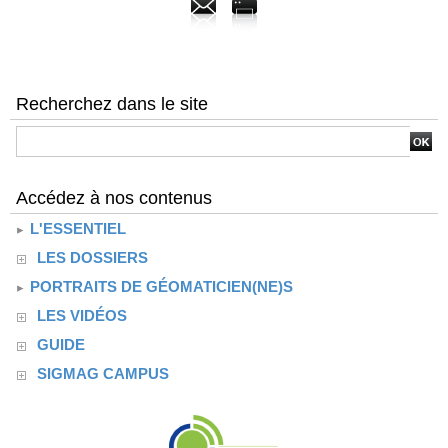
Recherchez dans le site
Accédez à nos contenus
L'ESSENTIEL
LES DOSSIERS
PORTRAITS DE GÉOMATICIEN(NE)S
LES VIDÉOS
GUIDE
SIGMAG CAMPUS