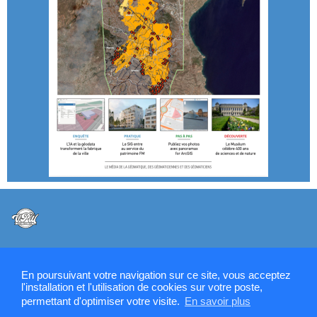
@VPW - Mentions légales, CMU, cookies et RGPD
En poursuivant votre navigation sur ce site, vous acceptez
l'installation et l'utilisation de cookies sur votre poste,
permettant d'optimiser votre visite.
En savoir plus
Contactez la rédaction de SIGMAG & SIGTV