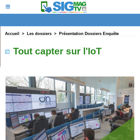
Accueil
>
Les dossiers
>
Présentation Dossiers Enquête
Tout capter sur l'IoT