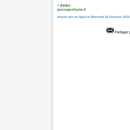
+ d'infos :
passagesfaune.fr
Article mis en ligne le Mercredi 16 Octobre 2024
Partager 