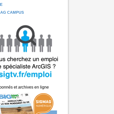
E
MAG CAMPUS
onnés et archives en ligne