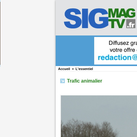
Accueil
>
L'essentiel
Trafic animalier