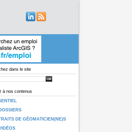
hez dans le site
 à nos contenus
SENTIEL
DOSSIERS
RAITS DE GÉOMATICIEN(NE)S
VIDÉOS