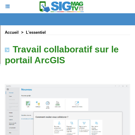
Accueil
>
L'essentiel
Travail collaboratif sur le
portail ArcGIS