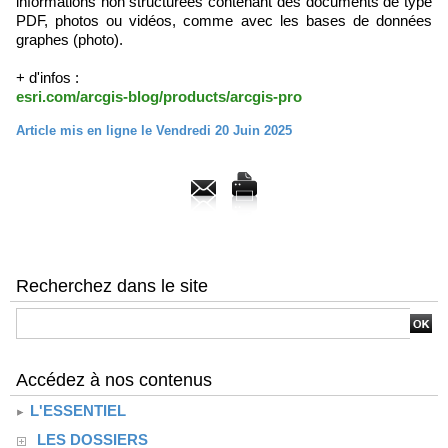
informations non structurées contenant des documents de type
PDF, photos ou vidéos, comme avec les bases de données
graphes (photo).
+ d'infos :
esri.com/arcgis-blog/products/arcgis-pro
Article mis en ligne le Vendredi 20 Juin 2025
Recherchez dans le site
Accédez à nos contenus
L'ESSENTIEL
LES DOSSIERS