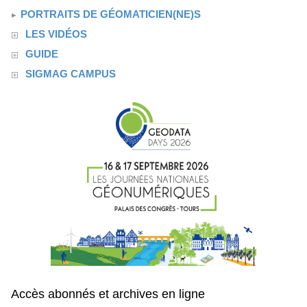
PORTRAITS DE GÉOMATICIEN(NE)S
LES VIDÉOS
GUIDE
SIGMAG CAMPUS
Accès abonnés et archives en ligne