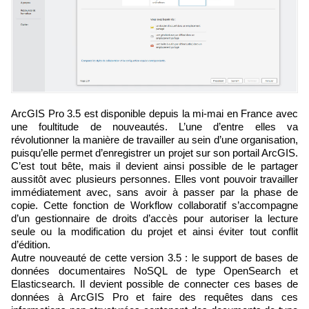
ArcGIS Pro 3.5 est disponible depuis la mi-mai en France avec
une foultitude de nouveautés. L’une d’entre elles va
révolutionner la manière de travailler au sein d’une organisation,
puisqu’elle permet d’enregistrer un projet sur son portail ArcGIS.
C’est tout bête, mais il devient ainsi possible de le partager
aussitôt avec plusieurs personnes. Elles vont pouvoir travailler
immédiatement avec, sans avoir à passer par la phase de
copie. Cette fonction de Workflow collaboratif s’accompagne
d’un gestionnaire de droits d’accès pour autoriser la lecture
seule ou la modification du projet et ainsi éviter tout conflit
d’édition.
Autre nouveauté de cette version 3.5 : le support de bases de
données documentaires NoSQL de type OpenSearch et
Elasticsearch. Il devient possible de connecter ces bases de
données à ArcGIS Pro et faire des requêtes dans ces