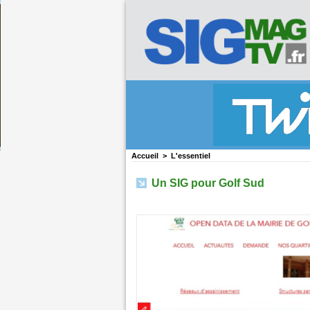
Accueil
>
L'essentiel
Un SIG pour Golf Sud