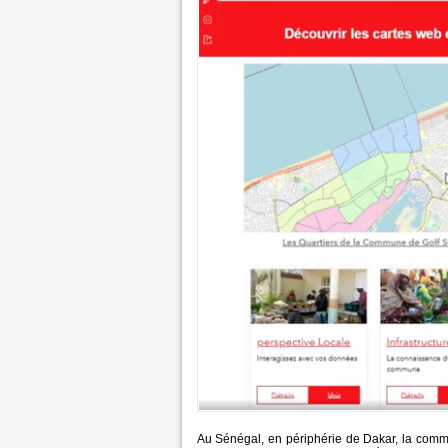
Au Sénégal, en périphérie de Dakar, la comm