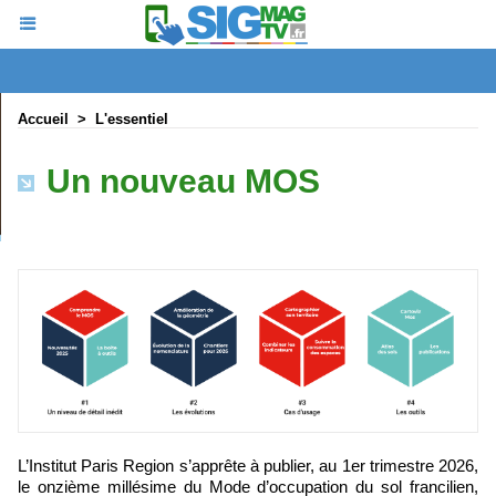
Accueil
>
L'essentiel
Un nouveau MOS
L’Institut Paris Region s’apprête à publier, au 1er trimestre 2026,
le onzième millésime du Mode d’occupation du sol francilien,