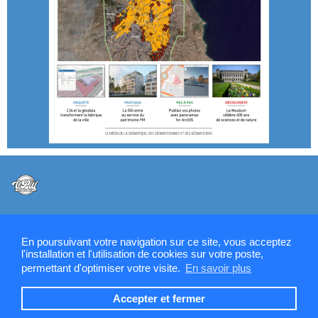
@VPW - Mentions légales, CMU, cookies et RGPD
En poursuivant votre navigation sur ce site, vous acceptez
l'installation et l'utilisation de cookies sur votre poste,
permettant d'optimiser votre visite.
En savoir plus
Contactez la rédaction de SIGMAG & SIGTV
Accepter et fermer