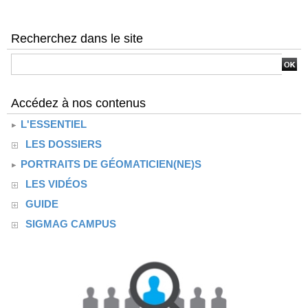
Recherchez dans le site
Accédez à nos contenus
L'ESSENTIEL
LES DOSSIERS
PORTRAITS DE GÉOMATICIEN(NE)S
LES VIDÉOS
GUIDE
SIGMAG CAMPUS