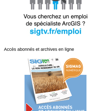
Accès abonnés et archives en ligne