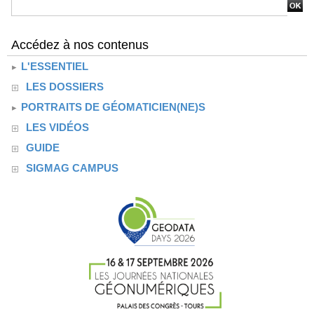
Accédez à nos contenus
L'ESSENTIEL
LES DOSSIERS
PORTRAITS DE GÉOMATICIEN(NE)S
LES VIDÉOS
GUIDE
SIGMAG CAMPUS