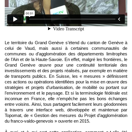
Le territoire du Grand Genève s’étend du canton de Genève à
celui de Vaud, mais aussi à certaines communautés de
communes ou d’agglomération des départements limitrophes
de l’Ain et de la Haute-Savoie. En effet, malgré les frontières, le
Grand Genève œuvre pour une continuité territoriale des
investissements et des projets réalisés, par exemple en matière
de transports publics. En Suisse, les « mesures » définissent
ces actions ou opérations identifiées pour la mise en œuvre des
stratégies et projets d’urbanisation, de mobilité ou portant sur
l’environnement et le paysage. Et si la terminologie fédérale est
inconnue en France, elle n’empêche pas les bons échanges
entre voisins. Ainsi, tous partagent facilement leurs géodonnées
à travers une interface web, développée et maintenue par
Topomat, de « Gestion des mesures du Projet d’agglomération
du franco-valdo-genevois » ouverte en 2015.