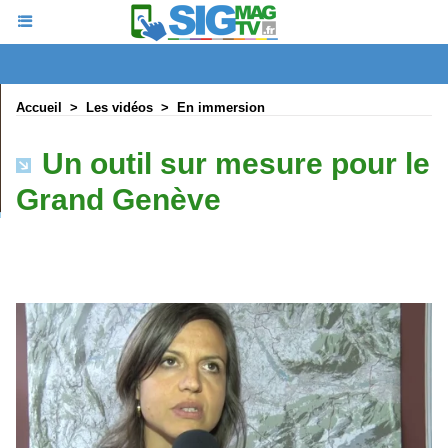
Accueil
>
Les vidéos
>
En immersion
Un outil sur mesure pour le
Grand Genève