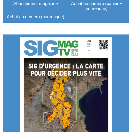
Abonnement magazine
Achat au numéro (papier +
numérique)
Achat au numéro (numérique)