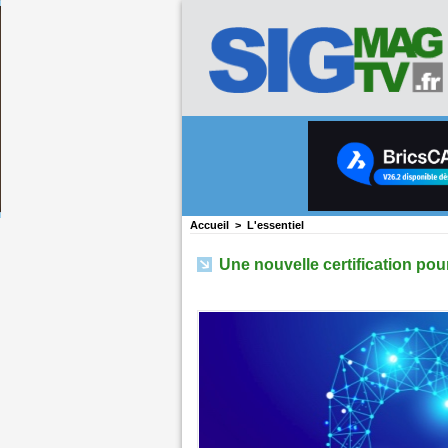
Accueil
>
L'essentiel
Une nouvelle certification pour