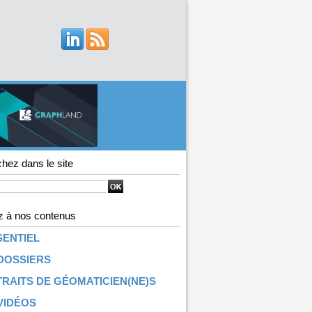
hez dans le site
 à nos contenus
SENTIEL
DOSSIERS
RAITS DE GÉOMATICIEN(NE)S
VIDÉOS