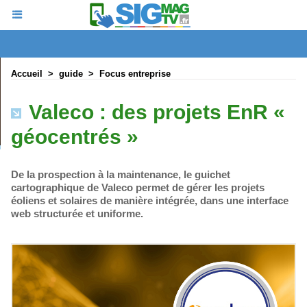
Accueil
>
guide
>
Focus entreprise
Valeco : des projets EnR «
géocentrés »
De la prospection à la maintenance, le guichet
cartographique de Valeco permet de gérer les projets
éoliens et solaires de manière intégrée, dans une interface
web structurée et uniforme.