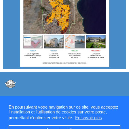
@VPW - Mentions légales, CMU, cookies et RGPD
En poursuivant votre navigation sur ce site, vous acceptez
l'installation et l'utilisation de cookies sur votre poste,
permettant d'optimiser votre visite.
En savoir plus
Contactez la rédaction de SIGMAG & SIGTV