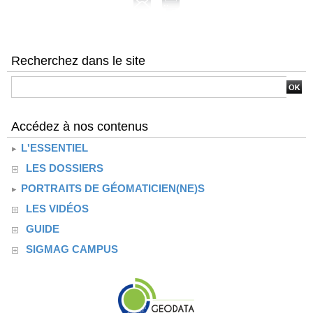
Recherchez dans le site
Accédez à nos contenus
L'ESSENTIEL
LES DOSSIERS
PORTRAITS DE GÉOMATICIEN(NE)S
LES VIDÉOS
GUIDE
SIGMAG CAMPUS