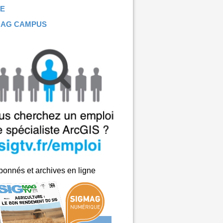
E
MAG CAMPUS
onnés et archives en ligne