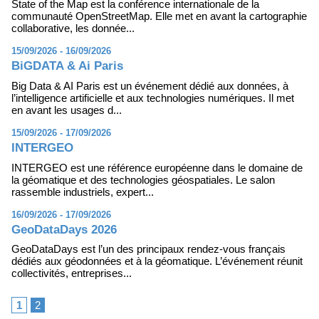
State of the Map est la conférence internationale de la
communauté OpenStreetMap. Elle met en avant la cartographie
collaborative, les donnée...
15/09/2026 - 16/09/2026
BiGDATA & Ai Paris
Big Data & AI Paris est un événement dédié aux données, à
l’intelligence artificielle et aux technologies numériques. Il met
en avant les usages d...
15/09/2026 - 17/09/2026
INTERGEO
INTERGEO est une référence européenne dans le domaine de
la géomatique et des technologies géospatiales. Le salon
rassemble industriels, expert...
16/09/2026 - 17/09/2026
GeoDataDays 2026
GeoDataDays est l’un des principaux rendez-vous français
dédiés aux géodonnées et à la géomatique. L’événement réunit
collectivités, entreprises...
1
2