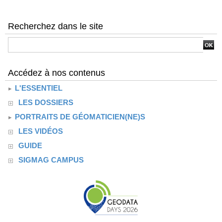
Recherchez dans le site
Accédez à nos contenus
L'ESSENTIEL
LES DOSSIERS
PORTRAITS DE GÉOMATICIEN(NE)S
LES VIDÉOS
GUIDE
SIGMAG CAMPUS