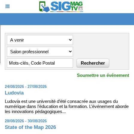
Soumettre un événement
24/08/2026 - 27/08/2026
Ludovia
Ludovia est une université d’été consacrée aux usages du
numérique dans l’éducation et la formation. L’événement aborde
les innovations pédagogiques...
28/08/2026 - 30/08/2026
State of the Map 2026