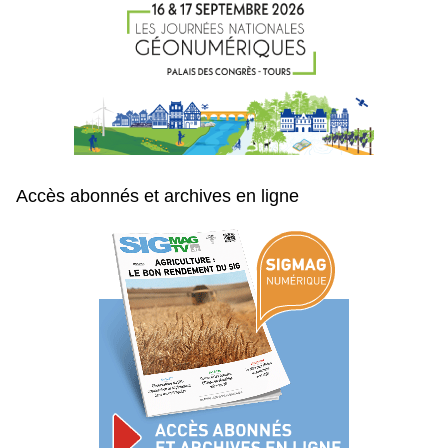
Accès abonnés et archives en ligne