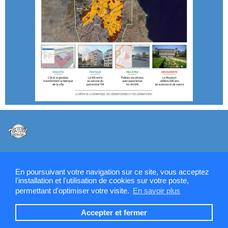
@VPW - Mentions légales, CMU, cookies et RGPD
En poursuivant votre navigation sur ce site, vous acceptez
l'installation et l'utilisation de cookies sur votre poste,
permettant d'optimiser votre visite.
En savoir plus
Contactez la rédaction de SIGMAG & SIGTV
Accepter et fermer