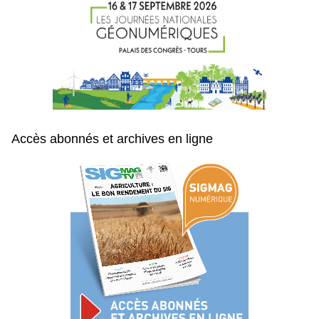
Accès abonnés et archives en ligne