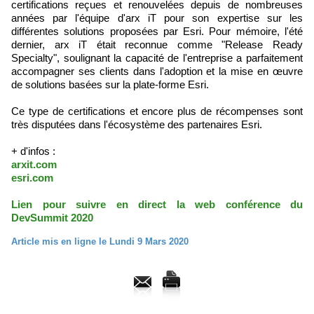
certifications reçues et renouvelées depuis de nombreuses
années par l'équipe d'arx iT pour son expertise sur les
différentes solutions proposées par Esri. Pour mémoire, l'été
dernier, arx iT était reconnue comme "Release Ready
Specialty", soulignant la capacité de l'entreprise a parfaitement
accompagner ses clients dans l'adoption et la mise en œuvre
de solutions basées sur la plate-forme Esri.
Ce type de certifications et encore plus de récompenses sont
très disputées dans l'écosystème des partenaires Esri.
+ d'infos :
arxit.com
esri.com
Lien pour suivre en direct la web conférence du
DevSummit 2020
Article mis en ligne le Lundi 9 Mars 2020