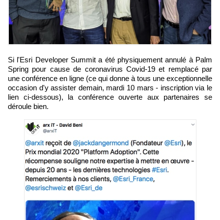
Si l'Esri Developer Summit a été physiquement annulé à Palm
Spring pour cause de coronavirus Covid-19 et remplacé par
une conférence en ligne (ce qui donne à tous une exceptionnelle
occasion d'y assister demain, mardi 10 mars - inscription via le
lien ci-dessous), la conférence ouverte aux partenaires se
déroule bien.