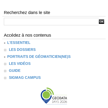
Recherchez dans le site
Accédez à nos contenus
L'ESSENTIEL
LES DOSSIERS
PORTRAITS DE GÉOMATICIEN(NE)S
LES VIDÉOS
GUIDE
SIGMAG CAMPUS