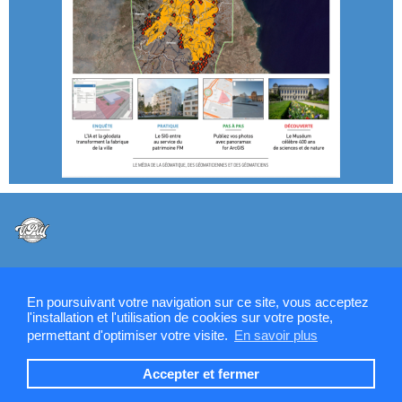
@VPW - Mentions légales, CMU, cookies et RGPD
En poursuivant votre navigation sur ce site, vous acceptez
l'installation et l'utilisation de cookies sur votre poste,
permettant d'optimiser votre visite.
En savoir plus
Contactez la rédaction de SIGMAG & SIGTV
Accepter et fermer