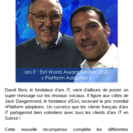
David Beni, le fondateur d'arx iT, vient d'ailleurs de poster un
super message sur les réseaux sociaux. Il figure aux côtés de
Jack Dangermond, le fondateur d'Esri, recevant le prix mondial
«Platform adoption». Un cocorico que les clients français d'arx
iT partageront bien volontiers avec tous les clients d'arx iT en
Suisse !
Cette nouvelle récompense complète les différentes