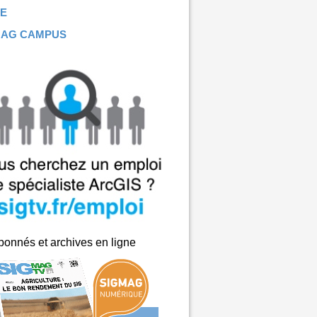
E
MAG CAMPUS
onnés et archives en ligne