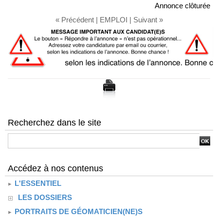
Annonce clôturée
« Précédent
|
EMPLOI
|
Suivant »
Recherchez dans le site
Accédez à nos contenus
L'ESSENTIEL
LES DOSSIERS
PORTRAITS DE GÉOMATICIEN(NE)S