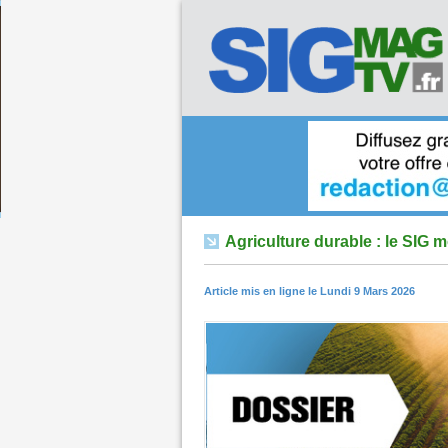
Agriculture durable : le SIG m
Article mis en ligne le Lundi 9 Mars 2026