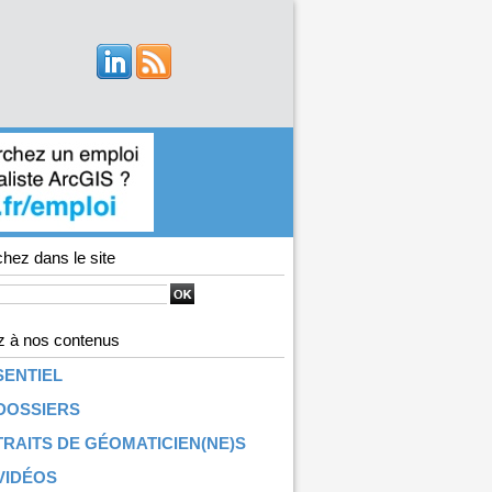
hez dans le site
 à nos contenus
SENTIEL
DOSSIERS
RAITS DE GÉOMATICIEN(NE)S
VIDÉOS