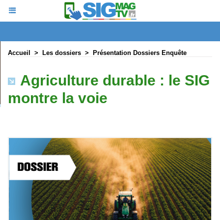
Accueil
>
Les dossiers
>
Présentation Dossiers Enquête
Agriculture durable : le SIG
montre la voie