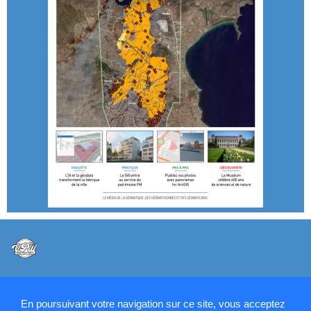
@VPW - Mentions légales, CMU, cookies et RGPD
En poursuivant votre navigation sur ce site, vous acceptez