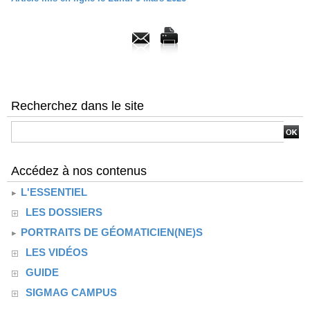
Recherchez dans le site
Accédez à nos contenus
L'ESSENTIEL
LES DOSSIERS
PORTRAITS DE GÉOMATICIEN(NE)S
LES VIDÉOS
GUIDE
SIGMAG CAMPUS