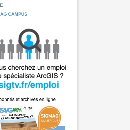
E
MAG CAMPUS
onnés et archives en ligne