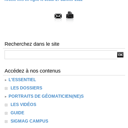
Recherchez dans le site
Accédez à nos contenus
L'ESSENTIEL
LES DOSSIERS
PORTRAITS DE GÉOMATICIEN(NE)S
LES VIDÉOS
GUIDE
SIGMAG CAMPUS