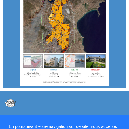
@VPW - Mentions légales, CMU, cookies et RGPD
En poursuivant votre navigation sur ce site, vous acceptez