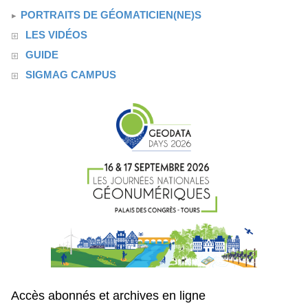
PORTRAITS DE GÉOMATICIEN(NE)S
LES VIDÉOS
GUIDE
SIGMAG CAMPUS
Accès abonnés et archives en ligne