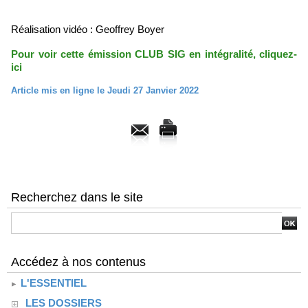
Réalisation vidéo : Geoffrey Boyer
Pour voir cette émission CLUB SIG en intégralité, cliquez-
ici
Article mis en ligne le Jeudi 27 Janvier 2022
Recherchez dans le site
Accédez à nos contenus
L'ESSENTIEL
LES DOSSIERS