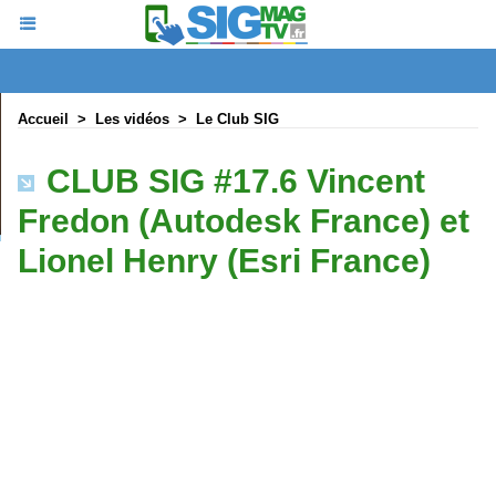
Accueil
>
Les vidéos
>
Le Club SIG
CLUB SIG #17.6 Vincent
Fredon (Autodesk France) et
Lionel Henry (Esri France)