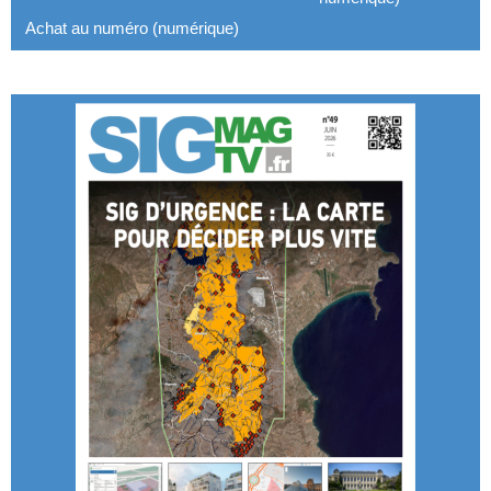
Achat au numéro (numérique)