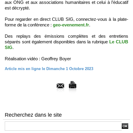
aux ONG et aux associations humanitaires et celui à l’éducatif
est décrypté.
Pour regarder en direct CLUB SIG, connectez-vous à la plate-
forme de la conférence :
geo-evenement.fr
.
Des replays des émissions complètes et des entretiens
séparés sont également disponibles dans la rubrique
Le CLUB
SIG
.
Réalisation vidéo : Geoffrey Boyer
Article mis en ligne le Dimanche 1 Octobre 2023
Recherchez dans le site