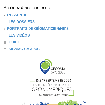
Accédez à nos contenus
L'ESSENTIEL
LES DOSSIERS
PORTRAITS DE GÉOMATICIEN(NE)S
LES VIDÉOS
GUIDE
SIGMAG CAMPUS