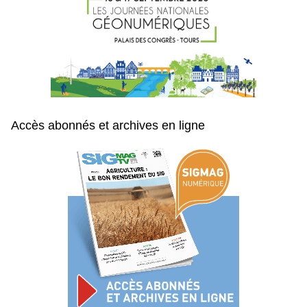
Accès abonnés et archives en ligne