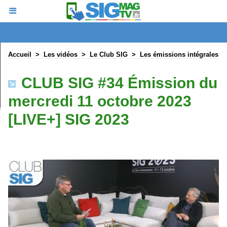
Accueil
>
Les vidéos
>
Le Club SIG
>
Les émissions intégrales
CLUB SIG #34 Émission du
mercredi 11 octobre 2023
[LIVE+] SIG 2023