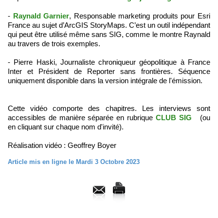
-
Raynald Garnier
, Responsable marketing produits pour Esri
France au sujet d’ArcGIS StoryMaps. C’est un outil indépendant
qui peut être utilisé même sans SIG, comme le montre Raynald
au travers de trois exemples.
- Pierre Haski, Journaliste chroniqueur géopolitique à France
Inter et Président de Reporter sans frontières. Séquence
uniquement disponible dans la version intégrale de l'émission.
Cette vidéo comporte des chapitres. Les interviews sont
accessibles de manière séparée en rubrique
CLUB SIG
(ou
en cliquant sur chaque nom d'invité).
Réalisation vidéo : Geoffrey Boyer
Article mis en ligne le Mardi 3 Octobre 2023