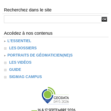
Recherchez dans le site
Accédez à nos contenus
L'ESSENTIEL
LES DOSSIERS
PORTRAITS DE GÉOMATICIEN(NE)S
LES VIDÉOS
GUIDE
SIGMAG CAMPUS