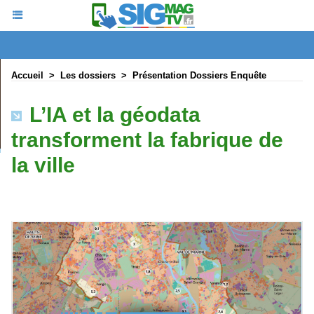
Accueil
>
Les dossiers
>
Présentation Dossiers Enquête
L’IA et la géodata
transforment la fabrique de
la ville