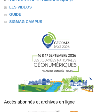
LES VIDÉOS
GUIDE
SIGMAG CAMPUS
Accès abonnés et archives en ligne