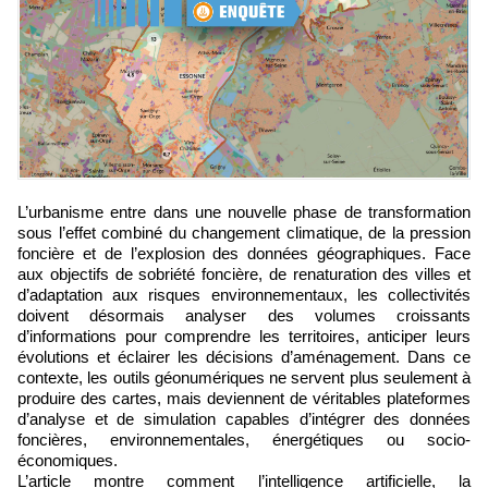
L’urbanisme entre dans une nouvelle phase de transformation
sous l’effet combiné du changement climatique, de la pression
foncière et de l’explosion des données géographiques. Face
aux objectifs de sobriété foncière, de renaturation des villes et
d’adaptation aux risques environnementaux, les collectivités
doivent désormais analyser des volumes croissants
d’informations pour comprendre les territoires, anticiper leurs
évolutions et éclairer les décisions d’aménagement. Dans ce
contexte, les outils géonumériques ne servent plus seulement à
produire des cartes, mais deviennent de véritables plateformes
d’analyse et de simulation capables d’intégrer des données
foncières, environnementales, énergétiques ou socio-
économiques.
L’article montre comment l’intelligence artificielle, la