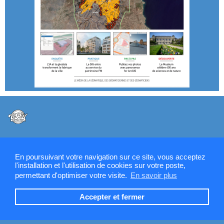
@VPW - Mentions légales, CMU, cookies et RGPD
En poursuivant votre navigation sur ce site, vous acceptez
l'installation et l'utilisation de cookies sur votre poste,
permettant d'optimiser votre visite.
En savoir plus
Contactez la rédaction de SIGMAG & SIGTV
Accepter et fermer
Devenez annonceur SIGMAG-SIGTV.FR