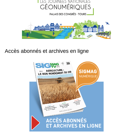
Accès abonnés et archives en ligne