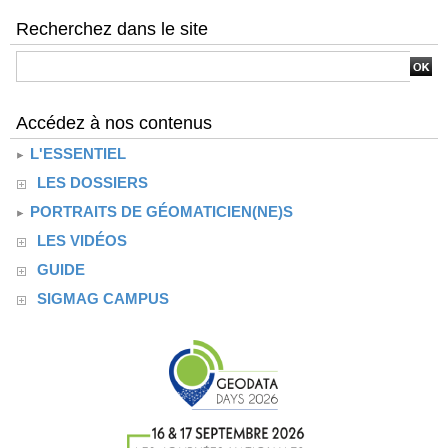
Recherchez dans le site
Accédez à nos contenus
L'ESSENTIEL
LES DOSSIERS
PORTRAITS DE GÉOMATICIEN(NE)S
LES VIDÉOS
GUIDE
SIGMAG CAMPUS