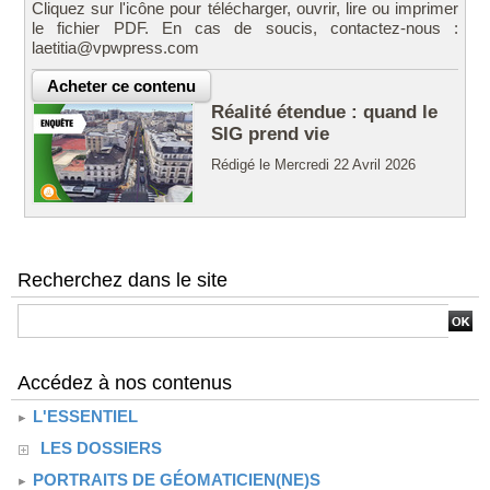
Cliquez sur l'icône pour télécharger, ouvrir, lire ou imprimer
le fichier PDF. En cas de soucis, contactez-nous :
laetitia@vpwpress.com
Réalité étendue : quand le
SIG prend vie
Rédigé le Mercredi 22 Avril 2026
Recherchez dans le site
Accédez à nos contenus
L'ESSENTIEL
LES DOSSIERS
PORTRAITS DE GÉOMATICIEN(NE)S