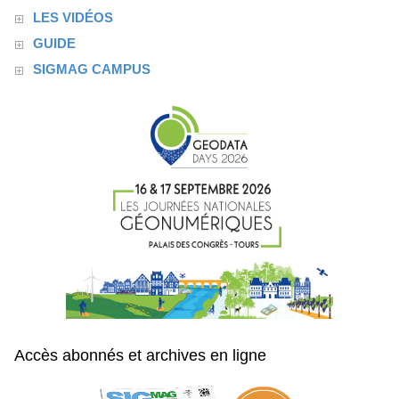
LES VIDÉOS
GUIDE
SIGMAG CAMPUS
Accès abonnés et archives en ligne