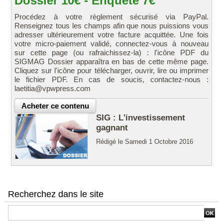
Dossier 10€ - Enquête 7€
Procédez à votre règlement sécurisé via PayPal.
Renseignez tous les champs afin que nous puissions vous
adresser ultérieurement votre facture acquittée. Une fois
votre micro-paiement validé, connectez-vous à nouveau
sur cette page (ou rafraichissez-la) : l'icône PDF du
SIGMAG Dossier apparaîtra en bas de cette même page.
Cliquez sur l'icône pour télécharger, ouvrir, lire ou imprimer
le fichier PDF. En cas de soucis, contactez-nous :
laetitia@vpwpress.com
SIG : L'investissement
gagnant
Rédigé le Samedi 1 Octobre 2016
Recherchez dans le site