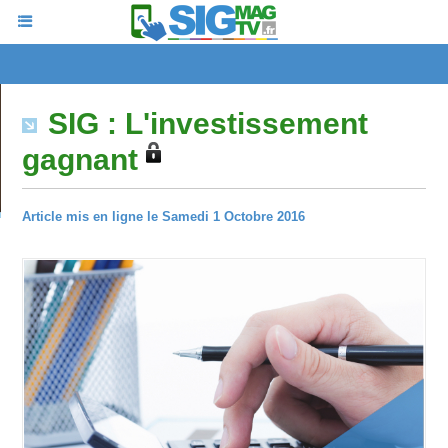
SIG : L'investissement
gagnant
Article mis en ligne le Samedi 1 Octobre 2016