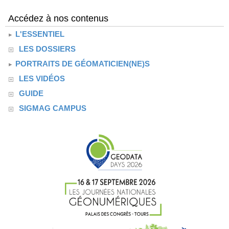
Accédez à nos contenus
L'ESSENTIEL
LES DOSSIERS
PORTRAITS DE GÉOMATICIEN(NE)S
LES VIDÉOS
GUIDE
SIGMAG CAMPUS