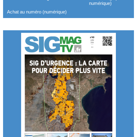
numérique)
Achat au numéro (numérique)